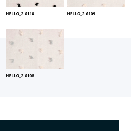
HELLO_2-6110
HELLO_2-6109
商品名：
HELLO
品番：
2-6108
HELLO_2-6108