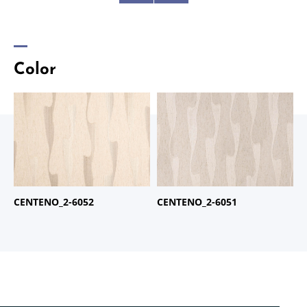
Color
商品名：
CENTENO
商品名：
CENTENO
品番：
2-6052
品番：
2-6051
CENTENO_2-6052
CENTENO_2-6051