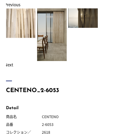
Previous
Next
CENTENO_2-6053
Detail
商品名
CENTENO
品番
2-6053
コレクション／
2618