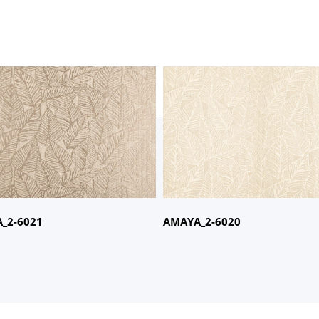
名：
AMAYA
商品名：
AMAYA
：
2-6021
品番：
2-6020
_2-6021
AMAYA_2-6020