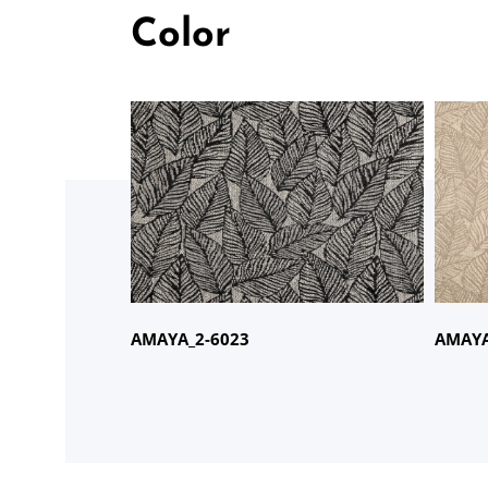
Color
商品名：
AMAYA
商品
品番：
2-6023
品番
AMAYA_2-6023
AMAYA