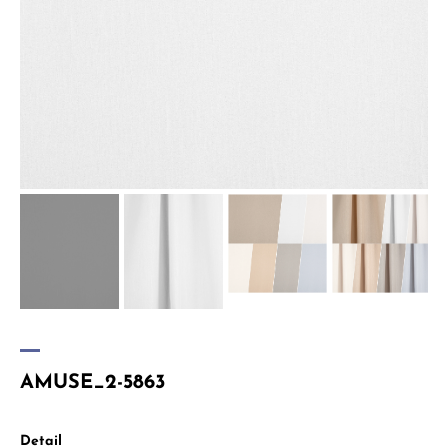
AMUSE_2-5863
Detail