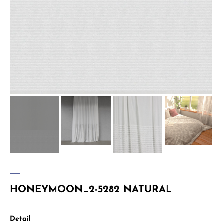
HONEYMOON_2-5282 NATURAL
Detail