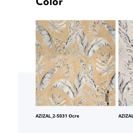
Color
商品名：
AZIZAL
商品
品番：
2-5031 Ocre
品番
AZIZAL_2-5031 Ocre
AZIZAL