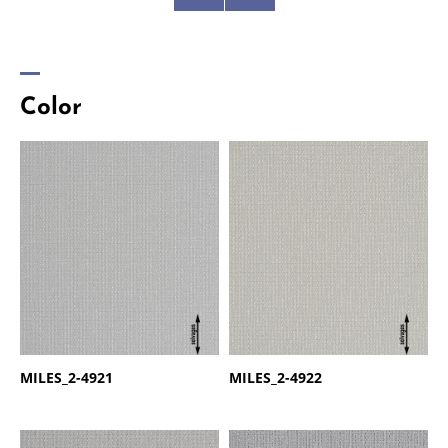
Color
商品名：
MILES
商品名：
MILES
品番：
2-4921
品番：
2-4922
MILES_2-4921
MILES_2-4922