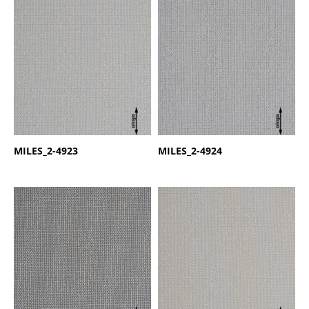
商品名：
MILES
商品名：
MILES
品番：
2-4923
品番：
2-4924
MILES_2-4923
MILES_2-4924
商品名：
MILES
商品名：
MILES
品番：
2-4925
品番：
2-4926