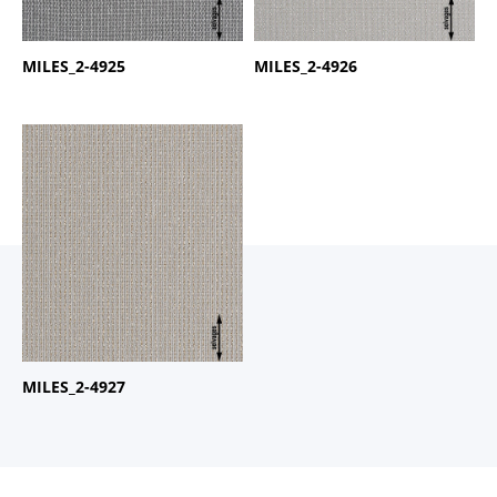
MILES_2-4925
MILES_2-4926
商品名：
MILES
品番：
2-4927
MILES_2-4927