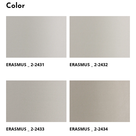
Color
商品名：
ERASMUS
商品名：
ERASMUS
品番：
2-2431
品番：
2-2432
ERASMUS _ 2-2431
ERASMUS _ 2-2432
商品名：
ERASMUS
商品名：
ERASMUS
品番：
2-2433
品番：
2-2434
ERASMUS _ 2-2433
ERASMUS _ 2-2434