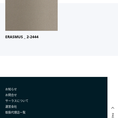
商品名：
ERASMUS
品番：
2-2444
ERASMUS _ 2-2444
お知らせ
お問合せ
サーラスについて
運営会社
取扱代理店一覧