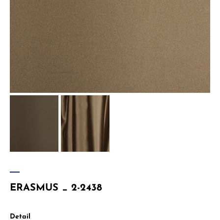
ERASMUS _ 2-2438
Detail