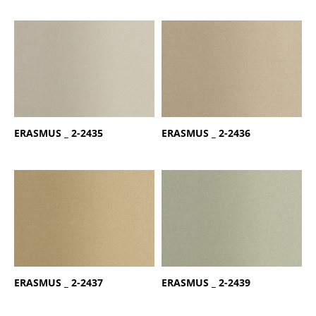
商品名：
ERASMUS
商品名：
ERASMUS
品番：
2-2435
品番：
2-2436
ERASMUS _ 2-2435
ERASMUS _ 2-2436
商品名：
ERASMUS
商品名：
ERASMUS
品番：
2-2437
品番：
2-2439
ERASMUS _ 2-2437
ERASMUS _ 2-2439