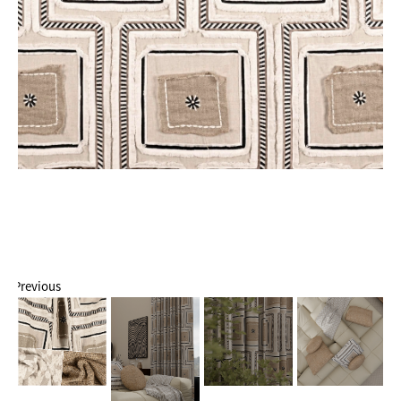
Previous