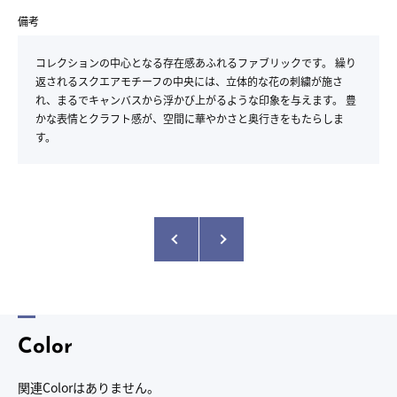
備考
コレクションの中心となる存在感あふれるファブリックです。 繰り
返されるスクエアモチーフの中央には、立体的な花の刺繍が施さ
れ、まるでキャンバスから浮かび上がるような印象を与えます。 豊
かな表情とクラフト感が、空間に華やかさと奥行きをもたらしま
す。
Color
関連Colorはありません。