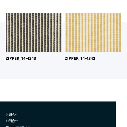
商品名：
ZIPPER
商品名：
ZIPPER
品番：
14-4343
品番：
14-4342
ZIPPER_14-4343
ZIPPER_14-4342
お知らせ
お問合せ