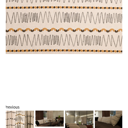
Previous