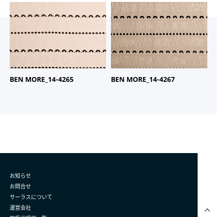
商品名：
BEN MORE
商品名：
BEN MORE
品番：
14-4265
品番：
14-4267
BEN MORE_14-4265
BEN MORE_14-4267
お知らせ
お問合せ
サーラスについて
運営会社