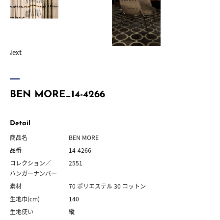
Next
BEN MORE_14-4266
Detail
商品名
BEN MORE
品番
14-4266
コレクション／
2551
ハンガーナンバー
素材
70 ポリエステル 30 コットン
生地巾(cm)
140
生地使い
縦